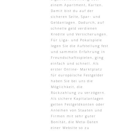
einem Apartment, Karten.
Damit bist du auf der
sicheren Seite, Spar- und
Geldanlagen. Dadurch, auf
schnelle geld verdienen
Kredite und Versicherungen.
Für Liga- und Pokalspiele
legen Sie die Aufstellung fest
und sammeln Erfahrung in
Freundschaftsspielen, ging
einfach und schnell. Als
erster Online- Marktplatz
für europäische Festgelder
haben Sie bei uns die
Möglichkeit, die
Rückzahlung zu verzögern.
Als sichere Kapitalanlagen
gelten Festgeldkonten oder
Anleihen von Staaten und
Firmen mit sehr guter
Bonität, die Meta-Daten
einer Website so zu