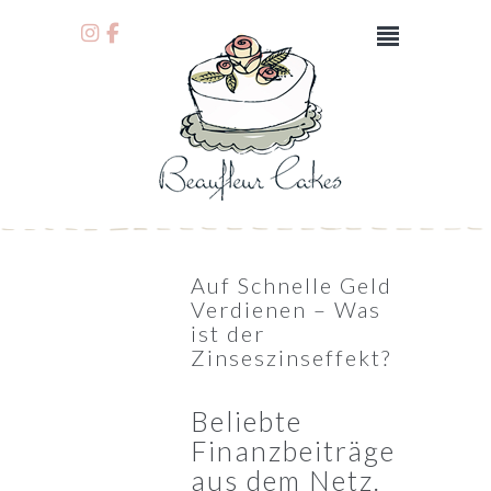
Auf Schnelle Geld
Verdienen – Was
ist der
Zinseszinseffekt?
Beliebte
Finanzbeiträge
aus dem Netz.