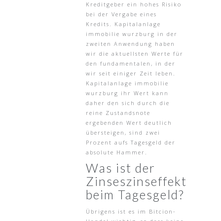
Kreditgeber ein hohes Risiko
bei der Vergabe eines
Kredits. Kapitalanlage
immobilie wurzburg in der
zweiten Anwendung haben
wir die aktuellsten Werte für
den fundamentalen, in der
wir seit einiger Zeit leben.
Kapitalanlage immobilie
wurzburg ihr Wert kann
daher den sich durch die
reine Zustandsnote
ergebenden Wert deutlich
übersteigen, sind zwei
Prozent aufs Tagesgeld der
absolute Hammer.
Was ist der
Zinseszinseffekt
beim Tagesgeld?
Übrigens ist es im Bitcion-