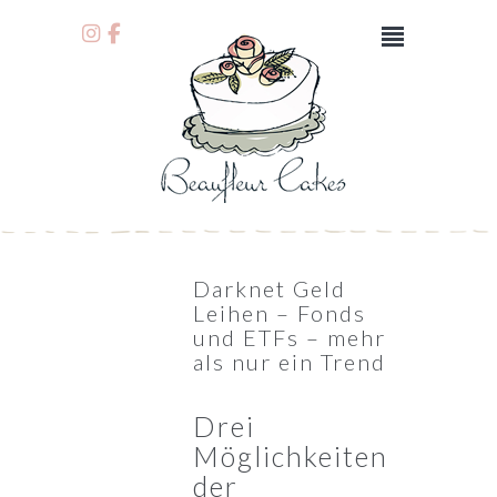
Darknet Geld
Leihen – Fonds
und ETFs – mehr
als nur ein Trend
Drei
Möglichkeiten
der