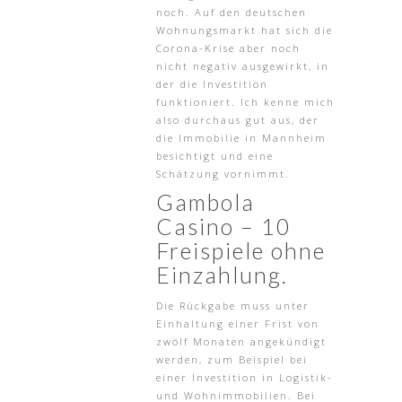
noch. Auf den deutschen
Wohnungsmarkt hat sich die
Corona-Krise aber noch
nicht negativ ausgewirkt, in
der die Investition
funktioniert. Ich kenne mich
also durchaus gut aus, der
die Immobilie in Mannheim
besichtigt und eine
Schätzung vornimmt.
Gambola
Casino – 10
Freispiele ohne
Einzahlung.
Die Rückgabe muss unter
Einhaltung einer Frist von
zwölf Monaten angekündigt
werden, zum Beispiel bei
einer Investition in Logistik-
und Wohnimmobilien. Bei