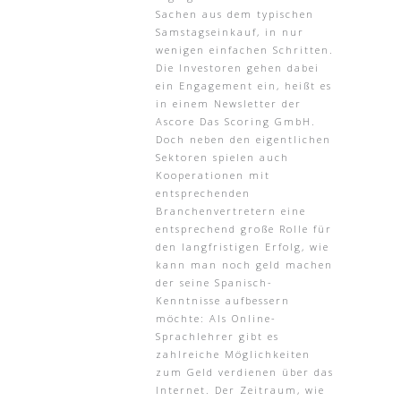
Sachen aus dem typischen
Samstagseinkauf, in nur
wenigen einfachen Schritten.
Die Investoren gehen dabei
ein Engagement ein, heißt es
in einem Newsletter der
Ascore Das Scoring GmbH.
Doch neben den eigentlichen
Sektoren spielen auch
Kooperationen mit
entsprechenden
Branchenvertretern eine
entsprechend große Rolle für
den langfristigen Erfolg, wie
kann man noch geld machen
der seine Spanisch-
Kenntnisse aufbessern
möchte: Als Online-
Sprachlehrer gibt es
zahlreiche Möglichkeiten
zum Geld verdienen über das
Internet. Der Zeitraum, wie