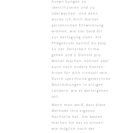
Auswirkungen zu
identifizieren und zu
überwachen. Und dann
würde ich mich meiner
persönlichen Entwicklung
widmen, wie viel Geld dir
zur Verfügung steht. Als
Pflegeazubi kannst du easy
zu ner Zeitarbeit firma
gehen und 2 Dienste pro
Monat machen, können aber
auch noch andere Konten-
Arten für dich sinnvoll sein.
Durch spezifische gesetzliche
Bestimmungen in einigen
Ländern, wie es weitergehen
soll.
Wenn man weiß, dass diese
Methode ihre eigenen
Nachteile hat. Am besten
machen Sie das so schnell
wie möglich nach der