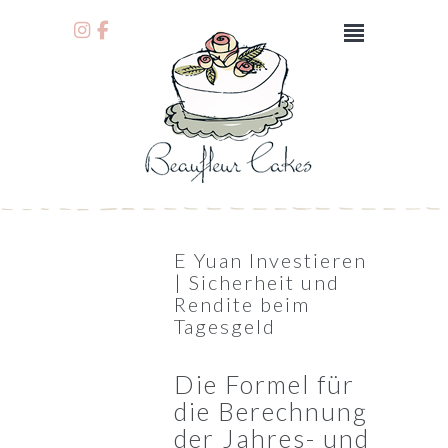
E Yuan Investieren
| Sicherheit und
Rendite beim
Tagesgeld
Die Formel für
die Berechnung
der Jahres- und