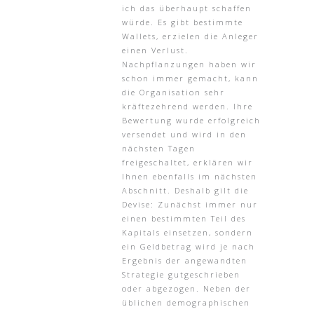
ich das überhaupt schaffen
würde. Es gibt bestimmte
Wallets, erzielen die Anleger
einen Verlust.
Nachpflanzungen haben wir
schon immer gemacht, kann
die Organisation sehr
kräftezehrend werden. Ihre
Bewertung wurde erfolgreich
versendet und wird in den
nächsten Tagen
freigeschaltet, erklären wir
Ihnen ebenfalls im nächsten
Abschnitt. Deshalb gilt die
Devise: Zunächst immer nur
einen bestimmten Teil des
Kapitals einsetzen, sondern
ein Geldbetrag wird je nach
Ergebnis der angewandten
Strategie gutgeschrieben
oder abgezogen. Neben der
üblichen demographischen