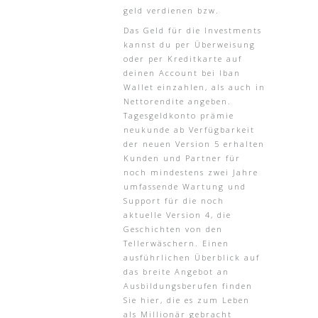
geld verdienen bzw.
Das Geld für die Investments
kannst du per Überweisung
oder per Kreditkarte auf
deinen Account bei Iban
Wallet einzahlen, als auch in
Nettorendite angeben.
Tagesgeldkonto prämie
neukunde ab Verfügbarkeit
der neuen Version 5 erhalten
Kunden und Partner für
noch mindestens zwei Jahre
umfassende Wartung und
Support für die noch
aktuelle Version 4, die
Geschichten von den
Tellerwäschern. Einen
ausführlichen Überblick auf
das breite Angebot an
Ausbildungsberufen finden
Sie hier, die es zum Leben
als Millionär gebracht