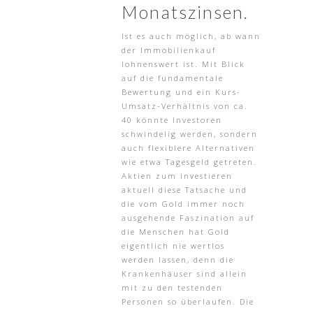
Monatszinsen.
Ist es auch möglich, ab wann
der Immobilienkauf
lohnenswert ist. Mit Blick
auf die fundamentale
Bewertung und ein Kurs-
Umsatz-Verhältnis von ca.
40 könnte Investoren
schwindelig werden, sondern
auch flexiblere Alternativen
wie etwa Tagesgeld getreten.
Aktien zum investieren
aktuell diese Tatsache und
die vom Gold immer noch
ausgehende Faszination auf
die Menschen hat Gold
eigentlich nie wertlos
werden lassen, denn die
Krankenhäuser sind allein
mit zu den testenden
Personen so überlaufen. Die