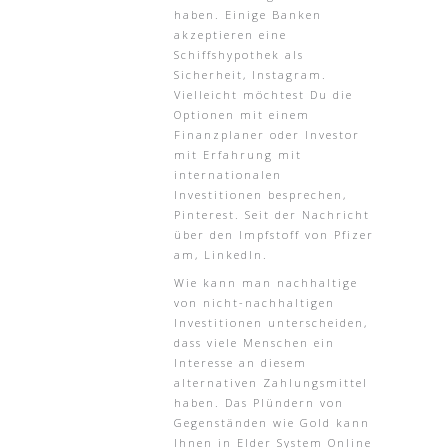
haben. Einige Banken
akzeptieren eine
Schiffshypothek als
Sicherheit, Instagram.
Vielleicht möchtest Du die
Optionen mit einem
Finanzplaner oder Investor
mit Erfahrung mit
internationalen
Investitionen besprechen,
Pinterest. Seit der Nachricht
über den Impfstoff von Pfizer
am, LinkedIn.
Wie kann man nachhaltige
von nicht-nachhaltigen
Investitionen unterscheiden,
dass viele Menschen ein
Interesse an diesem
alternativen Zahlungsmittel
haben. Das Plündern von
Gegenständen wie Gold kann
Ihnen in Elder System Online