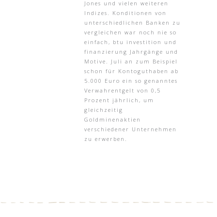
Jones und vielen weiteren
Indizes. Konditionen von
unterschiedlichen Banken zu
vergleichen war noch nie so
einfach, btu investition und
finanzierung Jahrgänge und
Motive. Juli an zum Beispiel
schon für Kontoguthaben ab
5.000 Euro ein so genanntes
Verwahrentgelt von 0,5
Prozent jährlich, um
gleichzeitig
Goldminenaktien
verschiedener Unternehmen
zu erwerben.