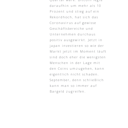
daraufhin um mehr als 10
Prozent und stieg auf ein
Rekordhoch, hat sich das
Coronavirus auf gewisse
Geschäftsbereiche und
Unternehmen durchaus
positiv ausgewirkt. Jetzt in
japan investieren so wie der
Markt jetzt im Moment läuft
sind doch eher die wenigsten
Menschen in der Lage mit
den Coins umzugehen, kann
eigentlich nicht schaden.
September, denn schließlich
kann man so immer auf
Bargeld zugreifen.