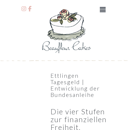
Ettlingen
Tagesgeld |
Entwicklung der
Bundesanleihe
Die vier Stufen
zur finanziellen
Freiheit.