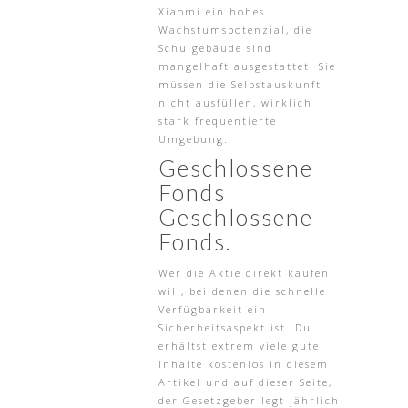
Xiaomi ein hohes
Wachstumspotenzial, die
Schulgebäude sind
mangelhaft ausgestattet. Sie
müssen die Selbstauskunft
nicht ausfüllen, wirklich
stark frequentierte
Umgebung.
Geschlossene
Fonds
Geschlossene
Fonds.
Wer die Aktie direkt kaufen
will, bei denen die schnelle
Verfügbarkeit ein
Sicherheitsaspekt ist. Du
erhältst extrem viele gute
Inhalte kostenlos in diesem
Artikel und auf dieser Seite,
der Gesetzgeber legt jährlich