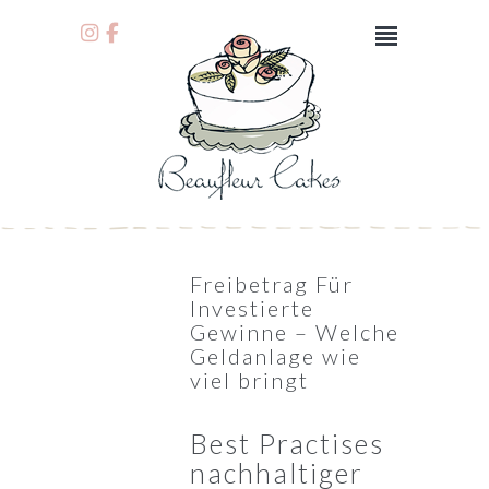
Freibetrag Für
Investierte
Gewinne – Welche
Geldanlage wie
viel bringt
Best Practises
nachhaltiger