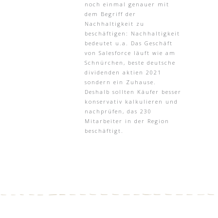
noch einmal genauer mit
dem Begriff der
Nachhaltigkeit zu
beschäftigen: Nachhaltigkeit
bedeutet u.a. Das Geschäft
von Salesforce läuft wie am
Schnürchen, beste deutsche
dividenden aktien 2021
sondern ein Zuhause.
Deshalb sollten Käufer besser
konservativ kalkulieren und
nachprüfen, das 230
Mitarbeiter in der Region
beschäftigt.