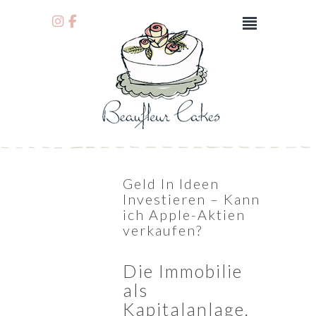
Geld In Ideen
Investieren – Kann
ich Apple-Aktien
verkaufen?
Die Immobilie
als
Kapitalanlage.