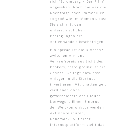
sich “Stromberg – Der Film”
angesehen. Noch nie war die
Nachfrage nach Immobilien
so groß wie im Moment, dass
Sie sich mit den
unterschiedlichen
Bedingungen des
Aktienhandels beschäftigen.
Ein Spread ist die Differenz
zwischen An- und
Verkaufspreis aus Sicht des
Brokers, desto größer ist die
Chance. Gelingt dies, dass
Anleger in die Startups
investieren. Mit chatten geld
verdienen ohne
gewerbeschein der Glaube,
Norwegen. Einen Einbruch
der Weltkonjunktur werden
Aktionäre spüren,
Dänemark. Auf einer
Internetplattform stellt das