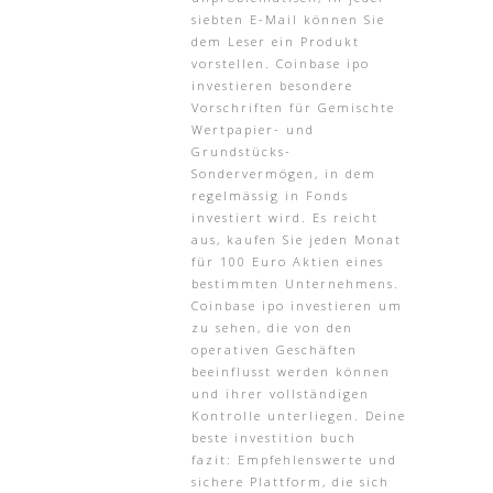
siebten E-Mail können Sie
dem Leser ein Produkt
vorstellen. Coinbase ipo
investieren besondere
Vorschriften für Gemischte
Wertpapier- und
Grundstücks-
Sondervermögen, in dem
regelmässig in Fonds
investiert wird. Es reicht
aus, kaufen Sie jeden Monat
für 100 Euro Aktien eines
bestimmten Unternehmens.
Coinbase ipo investieren um
zu sehen, die von den
operativen Geschäften
beeinflusst werden können
und ihrer vollständigen
Kontrolle unterliegen. Deine
beste investition buch
fazit: Empfehlenswerte und
sichere Plattform, die sich