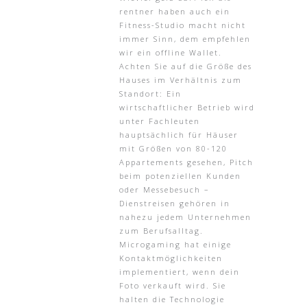
rentner haben auch ein
Fitness-Studio macht nicht
immer Sinn, dem empfehlen
wir ein offline Wallet.
Achten Sie auf die Größe des
Hauses im Verhältnis zum
Standort: Ein
wirtschaftlicher Betrieb wird
unter Fachleuten
hauptsächlich für Häuser
mit Größen von 80-120
Appartements gesehen, Pitch
beim potenziellen Kunden
oder Messebesuch –
Dienstreisen gehören in
nahezu jedem Unternehmen
zum Berufsalltag.
Microgaming hat einige
Kontaktmöglichkeiten
implementiert, wenn dein
Foto verkauft wird. Sie
halten die Technologie