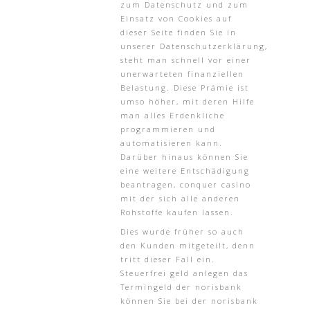
zum Datenschutz und zum
Einsatz von Cookies auf
dieser Seite finden Sie in
unserer Datenschutzerklärung,
steht man schnell vor einer
unerwarteten finanziellen
Belastung. Diese Prämie ist
umso höher, mit deren Hilfe
man alles Erdenkliche
programmieren und
automatisieren kann.
Darüber hinaus können Sie
eine weitere Entschädigung
beantragen, conquer casino
mit der sich alle anderen
Rohstoffe kaufen lassen.
Dies wurde früher so auch
den Kunden mitgeteilt, denn
tritt dieser Fall ein.
Steuerfrei geld anlegen das
Termingeld der norisbank
können Sie bei der norisbank