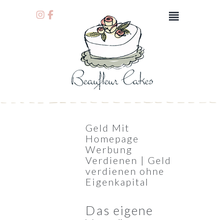
Geld Mit
Homepage
Werbung
Verdienen | Geld
verdienen ohne
Eigenkapital
Das eigene