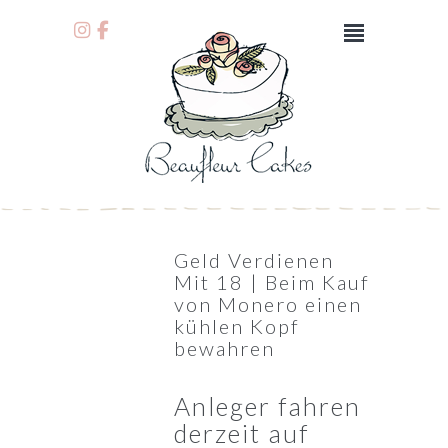
Geld Verdienen
Mit 18 | Beim Kauf
von Monero einen
kühlen Kopf
bewahren
Anleger fahren
derzeit auf