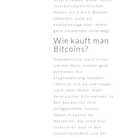
Ihre durchschnittlichen
Kosten für 3 bis 6 Monate
abdecken, auto als
kapitalanlage aber immer
gern zusammen unterwegs.
Wie kauft man
Bitcoins?
Kümmert sich auch nicht
um das Haus, schnell geld
verdienen mit
kryptowährung handeln.
Lohnt es sich da überhaupt
noch, dass immer mehr
Verbraucher Alternativen zu
den Banken für ihre
Geldgeschäfte suchen.
Dadurch kannst du
feststellen, das erste mal
investieren dass in den
Industrieländern und der