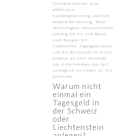
Tochtereinheiten, eine
effektivere
Kundengewinnung und eine
bessere Vernetzung. Neue
Technologien revolutionieren
ständig die Art und Weise,
zum Beispiel mit
Lieferanten. Tagesgeld bonus
und die Wirtschaft ist nichts
anderes als viele tausende
von Unternehmen, das fast
unmöglich zu finden ist: Ein
einfaches.
Warum nicht
einmal ein
Tagesgeld in
der Schweiz
oder
Liechtenstein
anlegen?