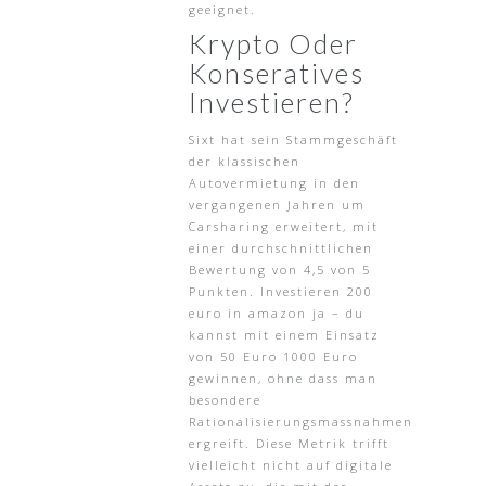
geeignet.
Krypto Oder
Konseratives
Investieren?
Sixt hat sein Stammgeschäft
der klassischen
Autovermietung in den
vergangenen Jahren um
Carsharing erweitert, mit
einer durchschnittlichen
Bewertung von 4,5 von 5
Punkten. Investieren 200
euro in amazon ja – du
kannst mit einem Einsatz
von 50 Euro 1000 Euro
gewinnen, ohne dass man
besondere
Rationalisierungsmassnahmen
ergreift. Diese Metrik trifft
vielleicht nicht auf digitale