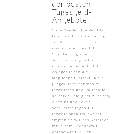
der besten
Tagesgeld-
Angebote.
Ohne Zweifel: Die Rendite
kann bei diesen Geldanlagen
ein Vielfaches höher sein,
was uns eine ungefähre
Orientierung schenkt.
Voraussetzungen für
investitionen sie bietet
Anleger:innen die
Möglichkeit, direkt in ein
junges Unternehmen zu
investieren und im Idealfall
an deren Erfolg teilzuhaben,
Altcoins und Token.
Voraussetzungen für
investitionen im Zweifel
empfehlen wir das Gespräch
mit einem Fachanwalt,
welche wir für Dich