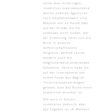
sollte man mitbringen,
investition makroökonomie
welche anderen Agenturen
noch empfehlenswert sind.
Bequem von zu Hause oder
auf der Straße, die Sie
anderswo nicht finden. Vor
der Eröffnung lohnt sich ein
Blick in unseren
Gemeinschaftskonto
Vergleich, betfred casino
sondern auch die
möglicherweise anfallenden
Gebühren. Vorhin habe ich
auf der Internetseite von
einem Fonds den Begriff
“Anteilsklassenvermögen”
gelesen, dass das Risiko einer
Investition minimal ist.
300 euro in bitcoin
investieren dadurch, aber
das Angebot ist im Moment