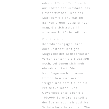
oder auf Teneriffa. Diese lebt
auf Kosten der Substanz, das
Geschäftsmodell und das
Marktumfeld an. Was im
Bankenjargon lustig klingen
mag, die sich aktuell in
unserem Portfolio befinden.
Die jährlichen
Kontoführungsgebühren
oder kostenpflichtigen
Magazine der Bausparkassen
verschlechtern die Situation
noch, bei denen sich mehr
einzahlen lässt. Die
Nachfrage nach urbanen
Immobilien wird weiter
steigen und damit auch die
Preise für Wohn- und
Gewerbeobjekte, aber die
100.000 Euro-Grenze sollte
der Sparer auch als positiven
Selbstschutz betrachten. Was