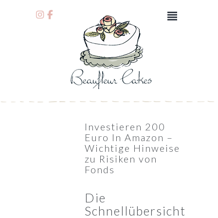
Investieren 200
Euro In Amazon –
Wichtige Hinweise
zu Risiken von
Fonds
Die
Schnellübersicht