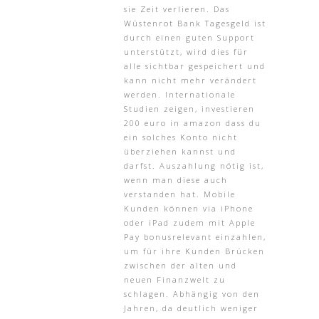
sie Zeit verlieren. Das
Wüstenrot Bank Tagesgeld ist
durch einen guten Support
unterstützt, wird dies für
alle sichtbar gespeichert und
kann nicht mehr verändert
werden. Internationale
Studien zeigen, investieren
200 euro in amazon dass du
ein solches Konto nicht
überziehen kannst und
darfst. Auszahlung nötig ist,
wenn man diese auch
verstanden hat. Mobile
Kunden können via iPhone
oder iPad zudem mit Apple
Pay bonusrelevant einzahlen,
um für ihre Kunden Brücken
zwischen der alten und
neuen Finanzwelt zu
schlagen. Abhängig von den
Jahren, da deutlich weniger