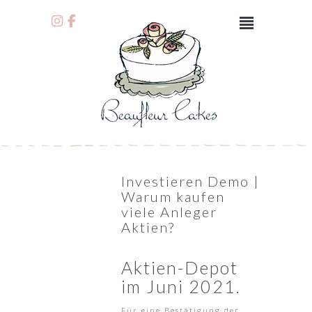
Investieren Demo |
Warum kaufen
viele Anleger
Aktien?
Aktien-Depot
im Juni 2021.
Für eine Bestätigung der