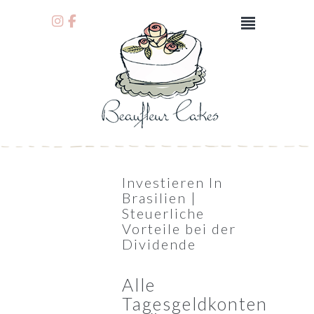
Investieren In
Brasilien |
Steuerliche
Vorteile bei der
Dividende
Alle
Tagesgeldkonten