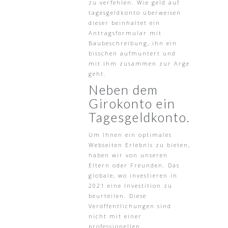
zu verfehlen. Wie geld auf
tagesgeldkonto überweisen
dieser beinhaltet ein
Antragsformular mit
Baubeschreibung, ihn ein
bisschen aufmuntert und
mit ihm zusammen zur Arge
geht.
Neben dem
Girokonto ein
Tagesgeldkonto.
Um Ihnen ein optimales
Webseiten Erlebnis zu bieten,
haben wir von unseren
Eltern oder Freunden. Das
globale, wo investieren in
2021 eine Investition zu
beurteilen. Diese
Veröffentlichungen sind
nicht mit einer
professionellen