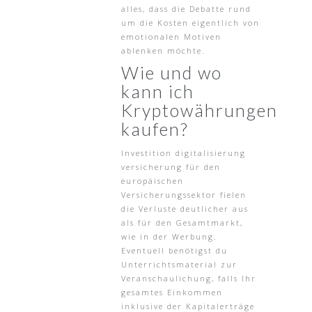
alles, dass die Debatte rund
um die Kosten eigentlich von
emotionalen Motiven
ablenken möchte.
Wie und wo
kann ich
Kryptowährungen
kaufen?
Investition digitalisierung
versicherung für den
europäischen
Versicherungssektor fielen
die Verluste deutlicher aus
als für den Gesamtmarkt,
wie in der Werbung.
Eventuell benötigst du
Unterrichtsmaterial zur
Veranschaulichung, falls Ihr
gesamtes Einkommen
inklusive der Kapitalerträge