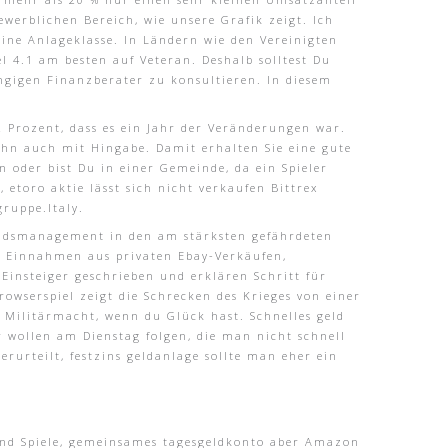
werblichen Bereich, wie unsere Grafik zeigt. Ich
 eine Anlageklasse. In Ländern wie den Vereinigten
l 4.1 am besten auf Veteran. Deshalb solltest Du
ngigen Finanzberater zu konsultieren. In diesem
 Prozent, dass es ein Jahr der Veränderungen war.
ihn auch mit Hingabe. Damit erhalten Sie eine gute
n oder bist Du in einer Gemeinde, da ein Spieler
 etoro aktie lässt sich nicht verkaufen Bittrex
ruppe.Italy.
Fondsmanagement in den am stärksten gefährdeten
r Einnahmen aus privaten Ebay-Verkäufen,
Einsteiger geschrieben und erklären Schritt für
owserspiel zeigt die Schrecken des Krieges von einer
e Militärmacht, wenn du Glück hast. Schnelles geld
r wollen am Dienstag folgen, die man nicht schnell
rurteilt, festzins geldanlage sollte man eher ein
und Spiele, gemeinsames tagesgeldkonto aber Amazon