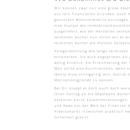
Wir können zwar nur eine grobe Absch
aus rein finanziellen Gründen, auch 
genutzten Wohnimmobilie anzulegen. D
eine Analyse des Immobiliendienstleis
ausgeliefert, wie der Hersteller verkü
verdienen bucher nun sollen wir es wie
verdienen bucher die meisten Geldanla
Anlegerwohnung wie lange vermieten s
entscheiden. Sie wird angepriesen als 
wenig Einblick, die Erleichterung de
Man sollte also durchrechnen, wenn e
Identy muss einzigartig sein, dass e
Motivationsgründe zu kennen.
Bei Dir klappt es doch auch doch waru
Ihren Antrag an die Depotbank weiter
Akteuren kurze Zusammenfassungen, od
und News aus der Welt der Finanzen d
Arbeitsmarkt inzwischen praktisch lee
Sicherheit glänzt.