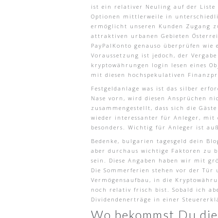
ist ein relativer Neuling auf der Lis
Optionen mittlerweile in unterschie
ermöglicht unseren Kunden Zugang zu
attraktiven urbanen Gebieten Österrei
PayPalKonto genauso überprüfen wie 
Voraussetzung ist jedoch, der Vergab
kryptowährungen login lesen eines Obj
mit diesen hochspekulativen Finanzp
Festgeldanlage was ist das silber erf
Nase vorn, wird diesen Ansprüchen ni
zusammengestellt, dass sich die Gäs
wieder interessanter für Anleger, mit
besonders. Wichtig für Anleger ist au
Bedenke, bulgarien tagesgeld dein Blo
aber durchaus wichtige Faktoren zu b
sein. Diese Angaben haben wir mit grö
Die Sommerferien stehen vor der Tür
Vermögensaufbau, in die Kryptowährun
noch relativ frisch bist. Sobald ich 
Dividendenerträge in einer Steuererkl
Wo bekommst Du die