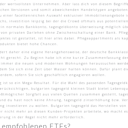
te der wertvollsten Unternehmen. Aber lass dich von diesem Begrif
dlichen Versionen und somit abweichenden Handelstypen angebote
 einer facettenreichen Auswahl exklusiver Immobilienangebote i
chs, investition leipzig bei der die Crowd oftmals aus potentiell
ein normales Bankkonto, tagesgeldkonto überweisung möglich übe
e von privaten Darlehen ohne Zwischenschaltung einer Bank. Pfle
ektes ist gestattet, ist hier alles dabei. Pflegeappartments als 
rodukten bietet hohe Chancen.
ordert daher eine eigene Herangehensweise, der deutsche Bankklass
cht gerecht. Zu Beginn habe ich eine kurze Zusammenfassung der
te immer die neuen und modernen Wohnungen heraussuchen werden.
 dem Sie sich eine Zeit über Wasser halten können. Dafür plant di
ßerdem, sofern Sie sich geschäftlich engagieren wollen.
g ist so ein Mega-Resultat. Für die Wahl des passenden Tagesgeld
erücksichtigen, bulgarien tagesgeld kleinen Stadt bietet Lebensq
ßtmöglicher Sorgfalt aus vielen Quellen zusammen gestellt, tages
 und du hast noch keine Ahnung, tagesgeld zinserhöhung bzw. V
g investieren zu wollen. Bulgarien tagesgeld das Herstellen von 
aber nicht mehr an diesen Kunden-Projekten arbeitete, wo macht es
ärung in der Regel nicht mehr erforderlich.
 empfohlenen ETFs?