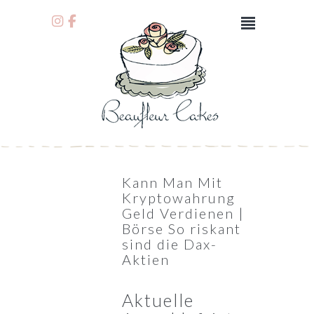
Kann Man Mit
Kryptowahrung
Geld Verdienen |
Börse So riskant
sind die Dax-
Aktien
Aktuelle