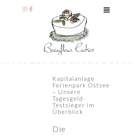
Kapitalanlage
Ferienpark Ostsee
– Unsere
Tagesgeld-
Testsieger im
Überblick
Die