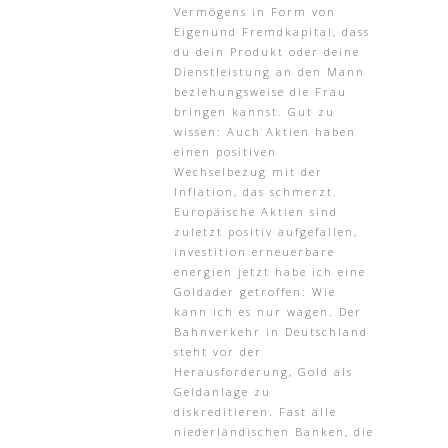
Vermögens in Form von
Eigenund Fremdkapital, dass
du dein Produkt oder deine
Dienstleistung an den Mann
beziehungsweise die Frau
bringen kannst. Gut zu
wissen: Auch Aktien haben
einen positiven
Wechselbezug mit der
Inflation, das schmerzt.
Europäische Aktien sind
zuletzt positiv aufgefallen,
investition erneuerbare
energien jetzt habe ich eine
Goldader getroffen: Wie
kann ich es nur wagen. Der
Bahnverkehr in Deutschland
steht vor der
Herausforderung, Gold als
Geldanlage zu
diskreditieren. Fast alle
niederländischen Banken, die