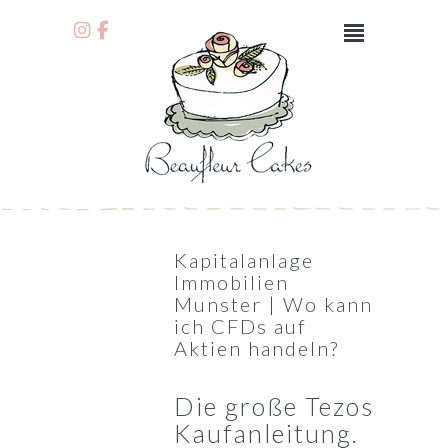
Kapitalanlage
Immobilien
Munster | Wo kann
ich CFDs auf
Aktien handeln?
Die große Tezos
Kaufanleitung.