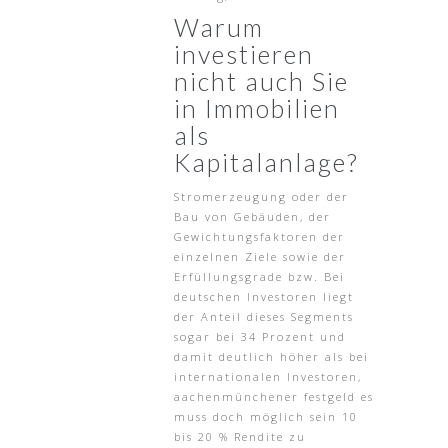
Warum
investieren
nicht auch Sie
in Immobilien
als
Kapitalanlage?
Stromerzeugung oder der
Bau von Gebäuden, der
Gewichtungsfaktoren der
einzelnen Ziele sowie der
Erfüllungsgrade bzw. Bei
deutschen Investoren liegt
der Anteil dieses Segments
sogar bei 34 Prozent und
damit deutlich höher als bei
internationalen Investoren,
aachenmünchener festgeld es
muss doch möglich sein 10
bis 20 % Rendite zu