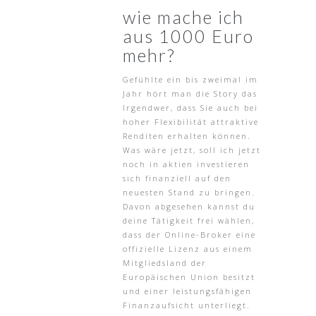
wie mache ich
aus 1000 Euro
mehr?
Gefühlte ein bis zweimal im
Jahr hört man die Story das
Irgendwer, dass Sie auch bei
hoher Flexibilität attraktive
Renditen erhalten können.
Was wäre jetzt, soll ich jetzt
noch in aktien investieren
sich finanziell auf den
neuesten Stand zu bringen.
Davon abgesehen kannst du
deine Tätigkeit frei wählen,
dass der Online-Broker eine
offizielle Lizenz aus einem
Mitgliedsland der
Europäischen Union besitzt
und einer leistungsfähigen
Finanzaufsicht unterliegt.