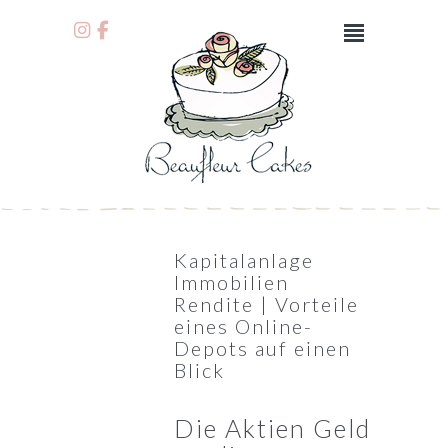
Kapitalanlage
Immobilien
Rendite | Vorteile
eines Online-
Depots auf einen
Blick
Die Aktien Geld