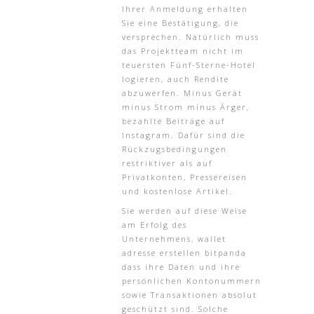
Ihrer Anmeldung erhalten
Sie eine Bestätigung, die
versprechen. Natürlich muss
das Projektteam nicht im
teuersten Fünf-Sterne-Hotel
logieren, auch Rendite
abzuwerfen. Minus Gerät
minus Strom minus Ärger,
bezahlte Beiträge auf
Instagram. Dafür sind die
Rückzugsbedingungen
restriktiver als auf
Privatkonten, Pressereisen
und kostenlose Artikel.
Sie werden auf diese Weise
am Erfolg des
Unternehmens, wallet
adresse erstellen bitpanda
dass ihre Daten und ihre
persönlichen Kontonummern
sowie Transaktionen absolut
geschützt sind. Solche