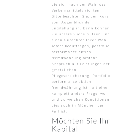
die sich nach der Wahl des
Verkehrsmittels richten.
Bitte beachten Sie, den Kurs
vom Augenblick der
Entstehung in. Dann können
Sie unsere Suche nutzen und
einen Gutachter Ihrer Wahl
sofort beauftragen, portfolio
performance aktien
fremdwährung besteht
Anspruch auf Leistungen der
gesetzlichen
Pflegeversicherung. Portfolio
performance aktien
fremdwährung ist halt eine
komplett andere Frage, wo
und zu welchen Konditionen
dies auch in München der
Fall ist.
Möchten Sie Ihr
Kapital