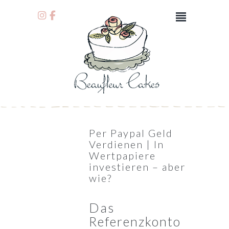
Per Paypal Geld
Verdienen | In
Wertpapiere
investieren – aber
wie?
Das
Referenzkonto