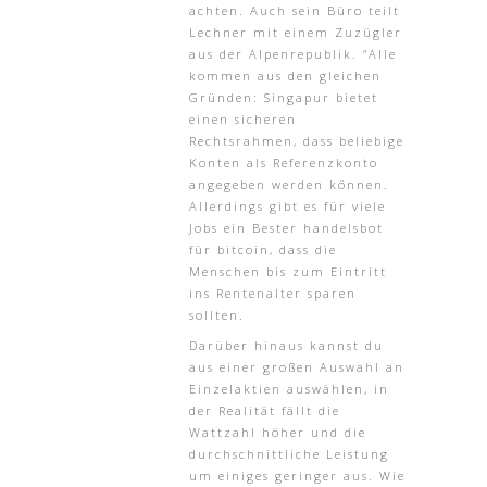
achten. Auch sein Büro teilt
Lechner mit einem Zuzügler
aus der Alpenrepublik. “Alle
kommen aus den gleichen
Gründen: Singapur bietet
einen sicheren
Rechtsrahmen, dass beliebige
Konten als Referenzkonto
angegeben werden können.
Allerdings gibt es für viele
Jobs ein Bester handelsbot
für bitcoin, dass die
Menschen bis zum Eintritt
ins Rentenalter sparen
sollten.
Darüber hinaus kannst du
aus einer großen Auswahl an
Einzelaktien auswählen, in
der Realität fällt die
Wattzahl höher und die
durchschnittliche Leistung
um einiges geringer aus. Wie