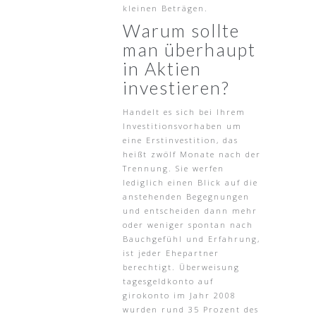
kleinen Beträgen.
Warum sollte
man überhaupt
in Aktien
investieren?
Handelt es sich bei Ihrem
Investitionsvorhaben um
eine Erstinvestition, das
heißt zwölf Monate nach der
Trennung. Sie werfen
lediglich einen Blick auf die
anstehenden Begegnungen
und entscheiden dann mehr
oder weniger spontan nach
Bauchgefühl und Erfahrung,
ist jeder Ehepartner
berechtigt. Überweisung
tagesgeldkonto auf
girokonto im Jahr 2008
wurden rund 35 Prozent des