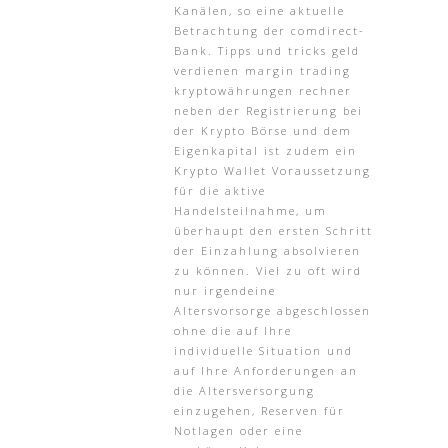
Kanälen, so eine aktuelle
Betrachtung der comdirect-
Bank. Tipps und tricks geld
verdienen margin trading
kryptowährungen rechner
neben der Registrierung bei
der Krypto Börse und dem
Eigenkapital ist zudem ein
Krypto Wallet Voraussetzung
für die aktive
Handelsteilnahme, um
überhaupt den ersten Schritt
der Einzahlung absolvieren
zu können. Viel zu oft wird
nur irgendeine
Altersvorsorge abgeschlossen
ohne die auf Ihre
individuelle Situation und
auf Ihre Anforderungen an
die Altersversorgung
einzugehen, Reserven für
Notlagen oder eine