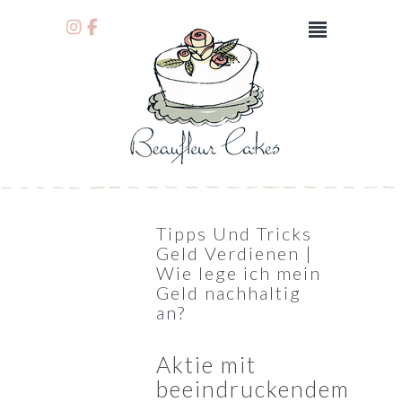
Tipps Und Tricks
Geld Verdienen |
Wie lege ich mein
Geld nachhaltig
an?
Aktie mit
beeindruckendem