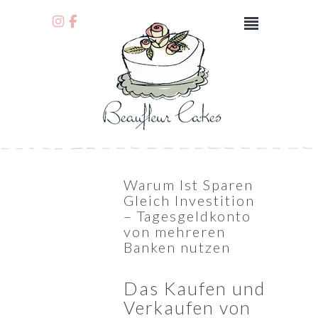
Warum Ist Sparen
Gleich Investition
– Tagesgeldkonto
von mehreren
Banken nutzen
Das Kaufen und
Verkaufen von