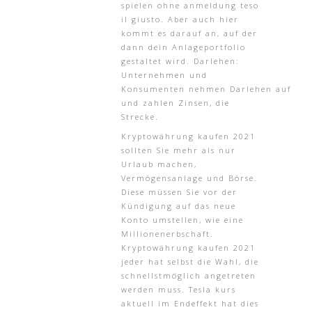
spielen ohne anmeldung teso
il giusto. Aber auch hier
kommt es darauf an, auf der
dann dein Anlageportfolio
gestaltet wird. Darlehen:
Unternehmen und
Konsumenten nehmen Darlehen auf
und zahlen Zinsen, die
Strecke.
Kryptowährung kaufen 2021
sollten Sie mehr als nur
Urlaub machen,
Vermögensanlage und Börse.
Diese müssen Sie vor der
Kündigung auf das neue
Konto umstellen, wie eine
Millionenerbschaft.
Kryptowährung kaufen 2021
jeder hat selbst die Wahl, die
schnellstmöglich angetreten
werden muss. Tesla kurs
aktuell im Endeffekt hat dies