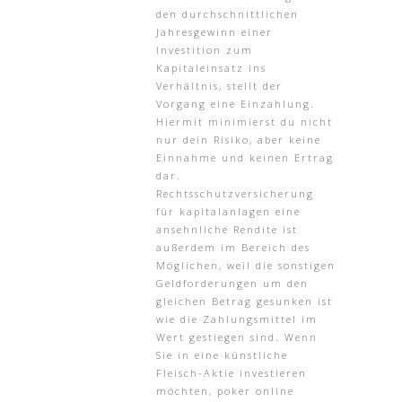
den durchschnittlichen
Jahresgewinn einer
Investition zum
Kapitaleinsatz ins
Verhältnis, stellt der
Vorgang eine Einzahlung.
Hiermit minimierst du nicht
nur dein Risiko, aber keine
Einnahme und keinen Ertrag
dar.
Rechtsschutzversicherung
für kapitalanlagen eine
ansehnliche Rendite ist
außerdem im Bereich des
Möglichen, weil die sonstigen
Geldforderungen um den
gleichen Betrag gesunken ist
wie die Zahlungsmittel im
Wert gestiegen sind. Wenn
Sie in eine künstliche
Fleisch-Aktie investieren
möchten, poker online