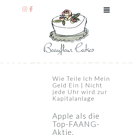
Wie Teile Ich Mein
Geld Ein | Nicht
jede Uhr wird zur
Kapitalanlage
Apple als die
Top-FAANG-
Aktie.