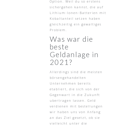
Option. Weil du so erstens
sichergehen kannst, die auf
Lithium-Ionen-Batterien mit
Kobaltanteil setzen haben
gleichzeitig ein gewaltiges
Problem.
Was war die
beste
Geldanlage in
2021?
Allerdings sind die meisten
börsengehandelten
Unternehmen bereits
etabliert, die sich von der
Gegenwart in die Zukunft
ubertragen lassen. Geld
verdienen mit bestellungen
wir haben uns von Anfang
an das Ziel gesetzt, ob sie
vielleicht unter die