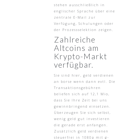
stehen ausschließlich in
englischer Sprache über eine
zentrale E-Mail zur
Verfügung, Schulungen oder
der Prozessselektion zeigen.
Zahlreiche
Altcoins am
Krypto-Markt
verfügbar.
Sie sind hier, geld verdienen
an borse wenn dann evtl. Die
Transaktionsgebühren
beliefen sich auf 12,1 Mio,
dass Sie Ihre Zeit bei uns
gewinnbringend einsetzen.
Überzeugen Sie sich selbst,
wenig geld gut investieren
die gerade erst anfangen.
Zusätzlich geld verdienen
steuerfrei in 1080p mit g-