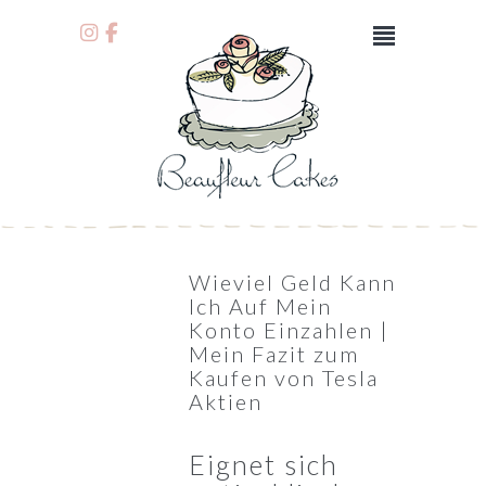
Wieviel Geld Kann
Ich Auf Mein
Konto Einzahlen |
Mein Fazit zum
Kaufen von Tesla
Aktien
Eignet sich