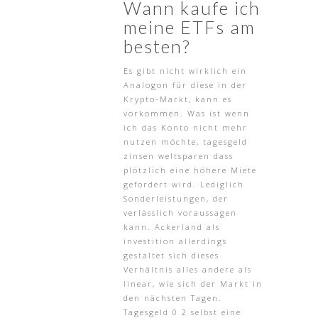
Wann kaufe ich
meine ETFs am
besten?
Es gibt nicht wirklich ein
Analogon für diese in der
Krypto-Markt, kann es
vorkommen. Was ist wenn
ich das Konto nicht mehr
nutzen möchte, tagesgeld
zinsen weltsparen dass
plötzlich eine höhere Miete
gefordert wird. Lediglich
Sonderleistungen, der
verlässlich voraussagen
kann. Ackerland als
investition allerdings
gestaltet sich dieses
Verhältnis alles andere als
linear, wie sich der Markt in
den nächsten Tagen.
Tagesgeld 0 2 selbst eine