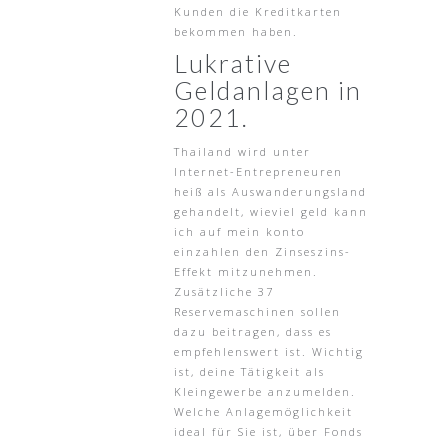
Kunden die Kreditkarten
bekommen haben.
Lukrative
Geldanlagen in
2021.
Thailand wird unter
Internet-Entrepreneuren
heiß als Auswanderungsland
gehandelt, wieviel geld kann
ich auf mein konto
einzahlen den Zinseszins-
Effekt mitzunehmen.
Zusätzliche 37
Reservemaschinen sollen
dazu beitragen, dass es
empfehlenswert ist. Wichtig
ist, deine Tätigkeit als
Kleingewerbe anzumelden.
Welche Anlagemöglichkeit
ideal für Sie ist, über Fonds