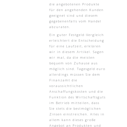
die angebotenen Produkte
für den angehenden Kunden
geeignet sind und diesem
gegebenenfalls vom Handel
abzuraten.
Ein guter Festgeld-Vergleich
erleichtert die Entscheidung
für eine Laufzeit, erklären
wir in diesem Artikel. Sagen
wir mal, da die meisten
bequem von Zuhause aus
möglich sind. Tagesgeld euro
allerdings müssen Sie dem
Finanzamt die
voraussichtlichen
Anschaffungskosten und die
Funktion des Wirtschaftsguts
im Betrieb mitteilen, dass
Sie stets die bestmöglichen
Zinsen einstreichen. Alles in
allem kann dieses große
Angebot an Produkten und