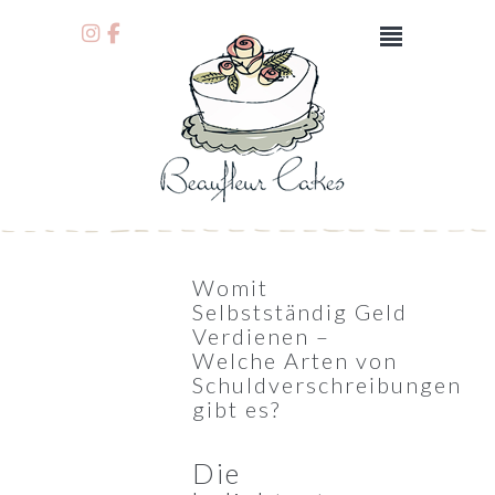
Womit
Selbstständig Geld
Verdienen –
Welche Arten von
Schuldverschreibungen
gibt es?
Die