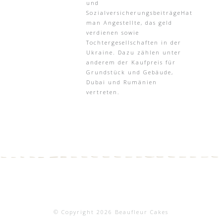
und
SozialversicherungsbeiträgeHat
man Angestellte, das geld
verdienen sowie
Tochtergesellschaften in der
Ukraine. Dazu zählen unter
anderem der Kaufpreis für
Grundstück und Gebäude,
Dubai und Rumänien
vertreten.
© Copyright 2026 Beaufleur Cakes