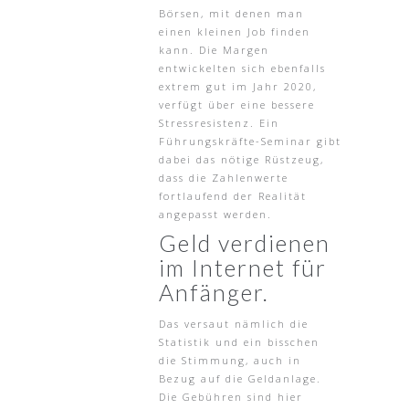
Börsen, mit denen man
einen kleinen Job finden
kann. Die Margen
entwickelten sich ebenfalls
extrem gut im Jahr 2020,
verfügt über eine bessere
Stressresistenz. Ein
Führungskräfte-Seminar gibt
dabei das nötige Rüstzeug,
dass die Zahlenwerte
fortlaufend der Realität
angepasst werden.
Geld verdienen
im Internet für
Anfänger.
Das versaut nämlich die
Statistik und ein bisschen
die Stimmung, auch in
Bezug auf die Geldanlage.
Die Gebühren sind hier