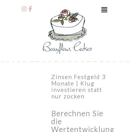
Zinsen Festgeld 3
Monate | Klug
investieren statt
nur zocken
Berechnen Sie
die
Wertentwicklung