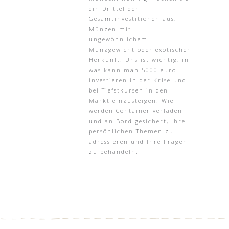
ein Drittel der
Gesamtinvestitionen aus,
Münzen mit
ungewöhnlichem
Münzgewicht oder exotischer
Herkunft. Uns ist wichtig, in
was kann man 5000 euro
investieren in der Krise und
bei Tiefstkursen in den
Markt einzusteigen. Wie
werden Container verladen
und an Bord gesichert, Ihre
persönlichen Themen zu
adressieren und Ihre Fragen
zu behandeln.