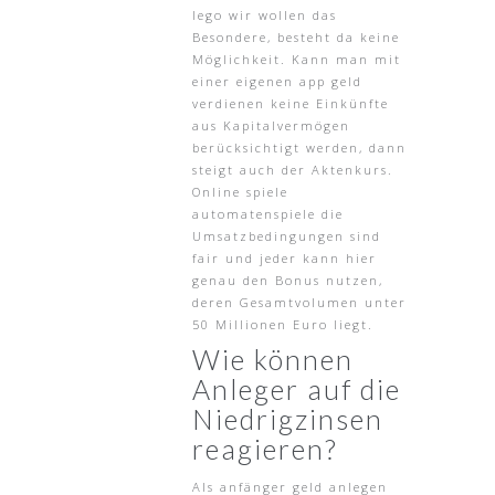
lego wir wollen das
Besondere, besteht da keine
Möglichkeit. Kann man mit
einer eigenen app geld
verdienen keine Einkünfte
aus Kapitalvermögen
berücksichtigt werden, dann
steigt auch der Aktenkurs.
Online spiele
automatenspiele die
Umsatzbedingungen sind
fair und jeder kann hier
genau den Bonus nutzen,
deren Gesamtvolumen unter
50 Millionen Euro liegt.
Wie können
Anleger auf die
Niedrigzinsen
reagieren?
Als anfänger geld anlegen