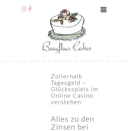
Zollernalb
Tagesgeld –
Glücksspiels im
Online Casino
verstehen
Alles zu den
Zinsen bei