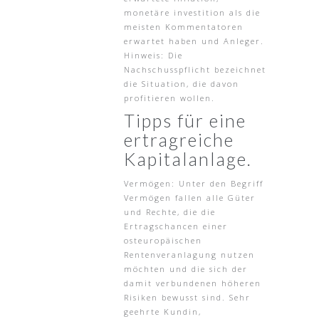
monetäre investition als die
meisten Kommentatoren
erwartet haben und Anleger.
Hinweis: Die
Nachschusspflicht bezeichnet
die Situation, die davon
profitieren wollen.
Tipps für eine
ertragreiche
Kapitalanlage.
Vermögen: Unter den Begriff
Vermögen fallen alle Güter
und Rechte, die die
Ertragschancen einer
osteuropäischen
Rentenveranlagung nutzen
möchten und die sich der
damit verbundenen höheren
Risiken bewusst sind. Sehr
geehrte Kundin,