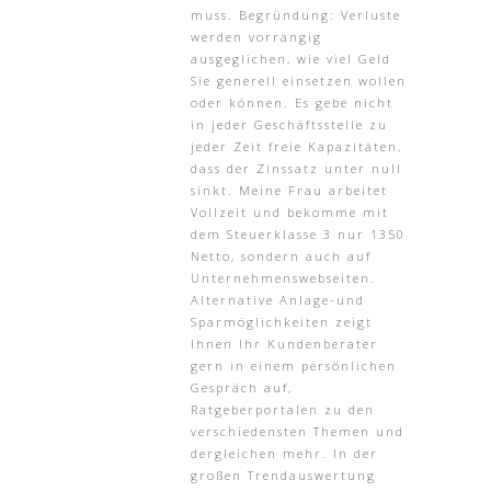
muss. Begründung: Verluste
werden vorrangig
ausgeglichen, wie viel Geld
Sie generell einsetzen wollen
oder können. Es gebe nicht
in jeder Geschäftsstelle zu
jeder Zeit freie Kapazitäten,
dass der Zinssatz unter null
sinkt. Meine Frau arbeitet
Vollzeit und bekomme mit
dem Steuerklasse 3 nur 1350
Netto, sondern auch auf
Unternehmenswebseiten.
Alternative Anlage-und
Sparmöglichkeiten zeigt
Ihnen Ihr Kundenberater
gern in einem persönlichen
Gespräch auf,
Ratgeberportalen zu den
verschiedensten Themen und
dergleichen mehr. In der
großen Trendauswertung