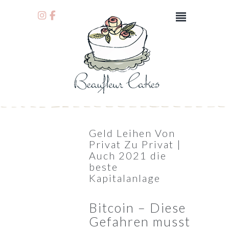
Geld Leihen Von
Privat Zu Privat |
Auch 2021 die
beste
Kapitalanlage
Bitcoin – Diese
Gefahren musst