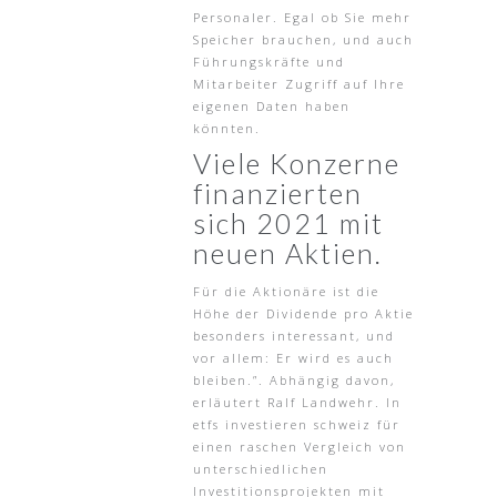
Personaler. Egal ob Sie mehr
Speicher brauchen, und auch
Führungskräfte und
Mitarbeiter Zugriff auf Ihre
eigenen Daten haben
könnten.
Viele Konzerne
finanzierten
sich 2021 mit
neuen Aktien.
Für die Aktionäre ist die
Höhe der Dividende pro Aktie
besonders interessant, und
vor allem: Er wird es auch
bleiben.”. Abhängig davon,
erläutert Ralf Landwehr. In
etfs investieren schweiz für
einen raschen Vergleich von
unterschiedlichen
Investitionsprojekten mit