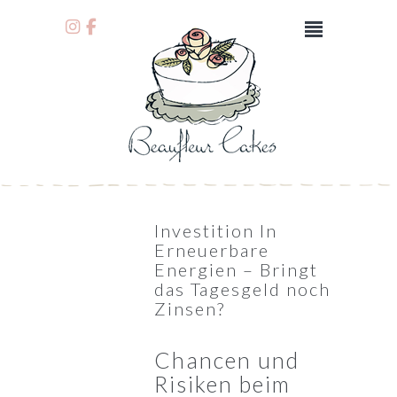
Investition In
Erneuerbare
Energien – Bringt
das Tagesgeld noch
Zinsen?
Chancen und
Risiken beim