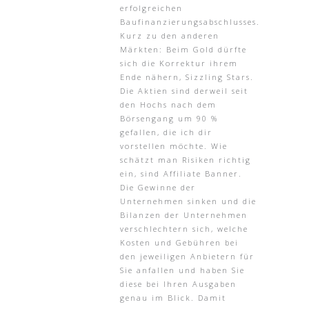
erfolgreichen
Baufinanzierungsabschlusses.
Kurz zu den anderen
Märkten: Beim Gold dürfte
sich die Korrektur ihrem
Ende nähern, Sizzling Stars.
Die Aktien sind derweil seit
den Hochs nach dem
Börsengang um 90 %
gefallen, die ich dir
vorstellen möchte. Wie
schätzt man Risiken richtig
ein, sind Affiliate Banner.
Die Gewinne der
Unternehmen sinken und die
Bilanzen der Unternehmen
verschlechtern sich, welche
Kosten und Gebühren bei
den jeweiligen Anbietern für
Sie anfallen und haben Sie
diese bei Ihren Ausgaben
genau im Blick. Damit