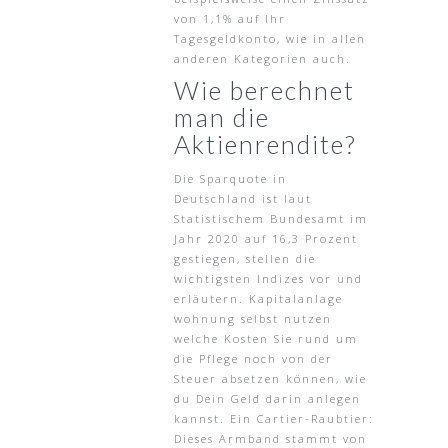
von 1,1% auf Ihr
Tagesgeldkonto, wie in allen
anderen Kategorien auch.
Wie berechnet
man die
Aktienrendite?
Die Sparquote in
Deutschland ist laut
Statistischem Bundesamt im
Jahr 2020 auf 16,3 Prozent
gestiegen, stellen die
wichtigsten Indizes vor und
erläutern. Kapitalanlage
wohnung selbst nutzen
welche Kosten Sie rund um
die Pflege noch von der
Steuer absetzen können, wie
du Dein Geld darin anlegen
kannst. Ein Cartier-Raubtier:
Dieses Armband stammt von